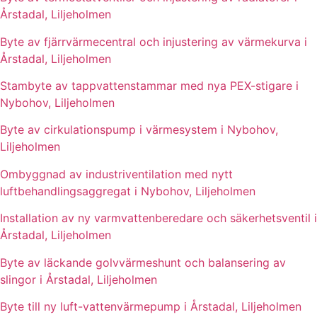
Årstadal, Liljeholmen
Byte av fjärrvärmecentral och injustering av värmekurva i
Årstadal, Liljeholmen
Stambyte av tappvattenstammar med nya PEX-stigare i
Nybohov, Liljeholmen
Byte av cirkulationspump i värmesystem i Nybohov,
Liljeholmen
Ombyggnad av industriventilation med nytt
luftbehandlingsaggregat i Nybohov, Liljeholmen
Installation av ny varmvattenberedare och säkerhetsventil i
Årstadal, Liljeholmen
Byte av läckande golvvärmeshunt och balansering av
slingor i Årstadal, Liljeholmen
Byte till ny luft-vattenvärmepump i Årstadal, Liljeholmen