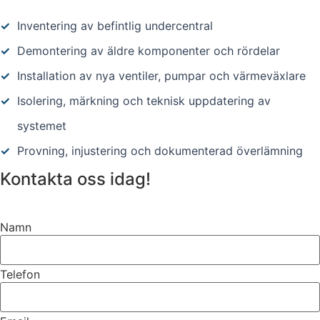
✓
Inventering av befintlig undercentral
✓
Demontering av äldre komponenter och rördelar
✓
Installation av nya ventiler, pumpar och värmeväxlare
✓
Isolering, märkning och teknisk uppdatering av
systemet
✓
Provning, injustering och dokumenterad överlämning
Kontakta oss idag!
Namn
Telefon