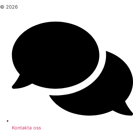
© 2026
Kontakta oss