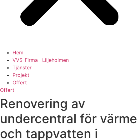
Hem
VVS-Firma i Liljeholmen
Tjänster
Projekt
Offert
Offert
Renovering av
undercentral för värme
och tappvatten i