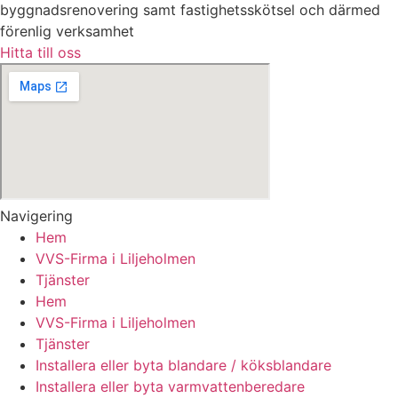
byggnadsrenovering samt fastighetsskötsel och därmed
förenlig verksamhet
Hitta till oss
Navigering
Hem
VVS-Firma i Liljeholmen
Tjänster
Hem
VVS-Firma i Liljeholmen
Tjänster
Installera eller byta blandare / köksblandare
Installera eller byta varmvattenberedare