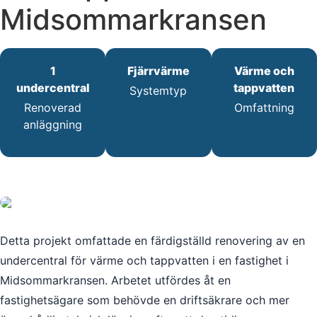
Midsommarkransen
1
Fjärrvärme
Värme och
undercentral
tappvatten
Systemtyp
Renoverad
Omfattning
anläggning
Detta projekt omfattade en färdigställd renovering av en
undercentral för värme och tappvatten i en fastighet i
Midsommarkransen. Arbetet utfördes åt en
fastighetsägare som behövde en driftsäkrare och mer