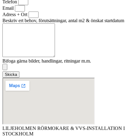
Telefon
Email
Adress + Ort
Beskriv ert behov, förutsättningar, antal m2 & önskat startdatum
Bifoga gärna bilder, handlingar, ritningar m.m.
Skicka
LILJEHOLMEN RÖRMOKARE & VVS-INSTALLATION I
STOCKHOLM