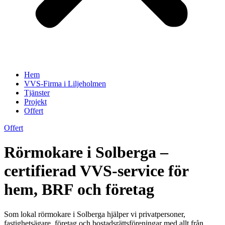
Hem
VVS-Firma i Liljeholmen
Tjänster
Projekt
Offert
Offert
Rörmokare i Solberga –
certifierad VVS-service för
hem, BRF och företag
Som lokal rörmokare i Solberga hjälper vi privatpersoner,
fastighetsägare, företag och bostadsrättsföreningar med allt från