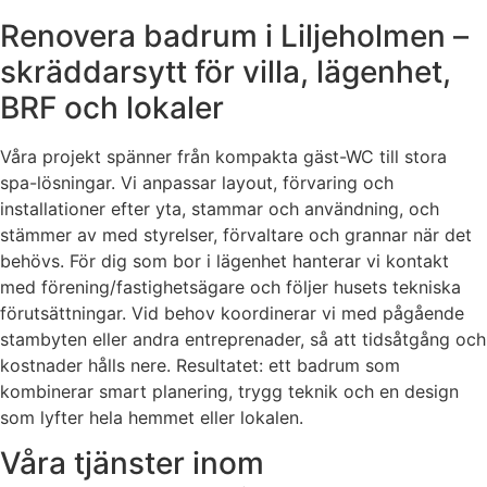
Renovera badrum i Liljeholmen –
skräddarsytt för villa, lägenhet,
BRF och lokaler
Våra projekt spänner från kompakta gäst-WC till stora
spa-lösningar. Vi anpassar layout, förvaring och
installationer efter yta, stammar och användning, och
stämmer av med styrelser, förvaltare och grannar när det
behövs. För dig som bor i lägenhet hanterar vi kontakt
med förening/fastighetsägare och följer husets tekniska
förutsättningar. Vid behov koordinerar vi med pågående
stambyten eller andra entreprenader, så att tidsåtgång och
kostnader hålls nere. Resultatet: ett badrum som
kombinerar smart planering, trygg teknik och en design
som lyfter hela hemmet eller lokalen.
Våra tjänster inom