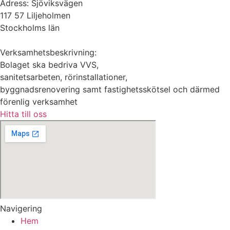
Adress: Sjöviksvägen
117 57 Liljeholmen
Stockholms län
Verksamhetsbeskrivning:
Bolaget ska bedriva VVS,
sanitetsarbeten, rörinstallationer,
byggnadsrenovering samt fastighetsskötsel och därmed
förenlig verksamhet
Hitta till oss
Navigering
Hem