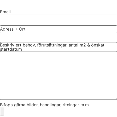
Email
Adress + Ort
Beskriv ert behov, förutsättningar, antal m2 & önskat
startdatum
Bifoga gärna bilder, handlingar, ritningar m.m.