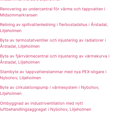
Renovering av undercentral för värme och tappvatten i
Midsommarkransen
Relining av spillvattenledning i flerbostadshus i Årstadal,
Liljeholmen
Byte av termostatventiler och injustering av radiatorer i
Årstadal, Liljeholmen
Byte av fjärrvärmecentral och injustering av värmekurva i
Årstadal, Liljeholmen
Stambyte av tappvattenstammar med nya PEX-stigare i
Nybohov, Liljeholmen
Byte av cirkulationspump i värmesystem i Nybohov,
Liljeholmen
Ombyggnad av industriventilation med nytt
luftbehandlingsaggregat i Nybohov, Liljeholmen