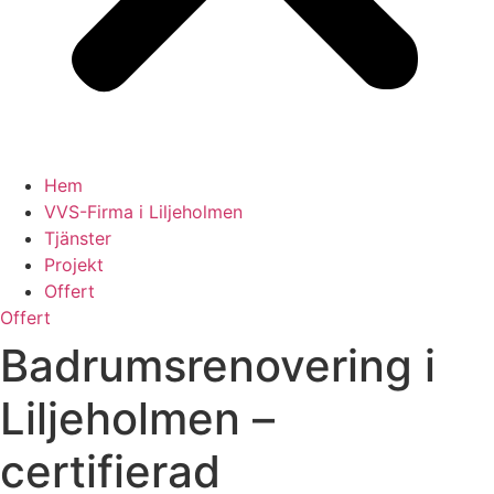
Hem
VVS-Firma i Liljeholmen
Tjänster
Projekt
Offert
Offert
Badrumsrenovering i
Liljeholmen –
certifierad