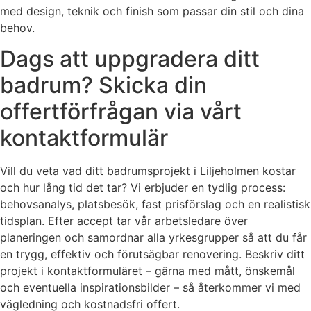
med design, teknik och finish som passar din stil och dina
behov.
Dags att uppgradera ditt
badrum? Skicka din
offertförfrågan via vårt
kontaktformulär
Vill du veta vad ditt badrumsprojekt i Liljeholmen kostar
och hur lång tid det tar? Vi erbjuder en tydlig process:
behovsanalys, platsbesök, fast prisförslag och en realistisk
tidsplan. Efter accept tar vår arbetsledare över
planeringen och samordnar alla yrkesgrupper så att du får
en trygg, effektiv och förutsägbar renovering. Beskriv ditt
projekt i kontaktformuläret – gärna med mått, önskemål
och eventuella inspirationsbilder – så återkommer vi med
vägledning och kostnadsfri offert.