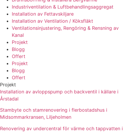
Industriventilation & Luftbehandlingsaggregat
Installation av Fettavskiljare
Installation av Ventilation / Köksfläkt
Ventilationsinjustering, Rengöring & Rensning av
Kanal
Projekt
Blogg
Offert
Projekt
Blogg
Offert
Projekt
Installation av avloppspump och backventil i källare i
Årstadal
Stambyte och stamrenovering i flerbostadshus i
Midsommarkransen, Liljeholmen
Renovering av undercentral för värme och tappvatten i