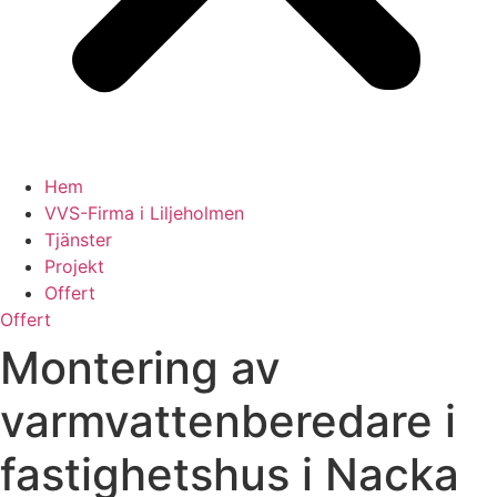
Hem
VVS-Firma i Liljeholmen
Tjänster
Projekt
Offert
Offert
Montering av
varmvattenberedare i
fastighetshus i Nacka