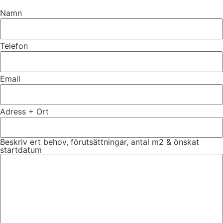
Namn
Telefon
Email
Adress + Ort
Beskriv ert behov, förutsättningar, antal m2 & önskat
startdatum