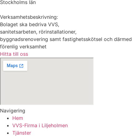
Stockholms län
Verksamhetsbeskrivning:
Bolaget ska bedriva VVS,
sanitetsarbeten, rörinstallationer,
byggnadsrenovering samt fastighetsskötsel och därmed
förenlig verksamhet
Hitta till oss
Navigering
Hem
VVS-Firma i Liljeholmen
Tjänster