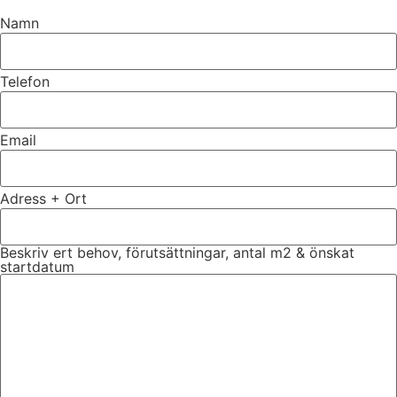
Namn
Telefon
Email
Adress + Ort
Beskriv ert behov, förutsättningar, antal m2 & önskat
startdatum