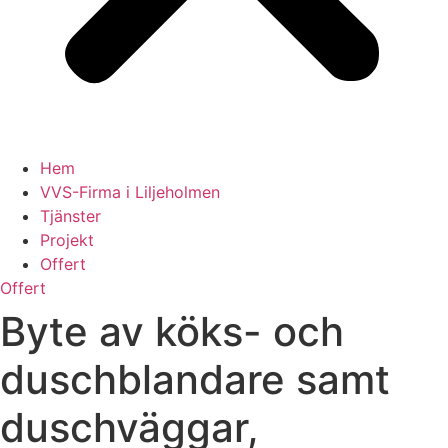
Hem
VVS-Firma i Liljeholmen
Tjänster
Projekt
Offert
Offert
Byte av köks- och
duschblandare samt
duschväggar,