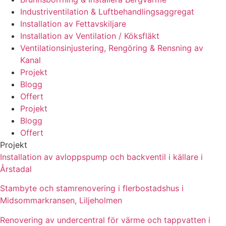
Industriventilation & Luftbehandlingsaggregat
Installation av Fettavskiljare
Installation av Ventilation / Köksfläkt
Ventilationsinjustering, Rengöring & Rensning av
Kanal
Projekt
Blogg
Offert
Projekt
Blogg
Offert
Projekt
Installation av avloppspump och backventil i källare i
Årstadal
Stambyte och stamrenovering i flerbostadshus i
Midsommarkransen, Liljeholmen
Renovering av undercentral för värme och tappvatten i