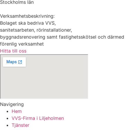
Stockholms län
Verksamhetsbeskrivning:
Bolaget ska bedriva VVS,
sanitetsarbeten, rörinstallationer,
byggnadsrenovering samt fastighetsskötsel och därmed
förenlig verksamhet
Hitta till oss
Navigering
Hem
VVS-Firma i Liljeholmen
Tjänster